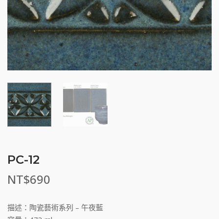
PC-12
NT$
690
描述：陶瓷藝術系列 – 午夜藍