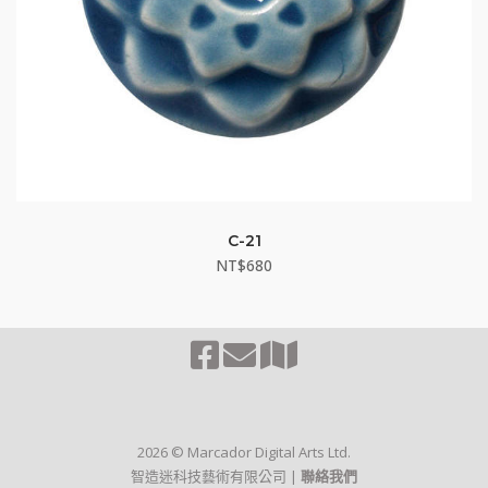
C-21
NT$
680
2026 © Marcador Digital Arts Ltd.
智造迷科技藝術有限公司 |
聯絡我們