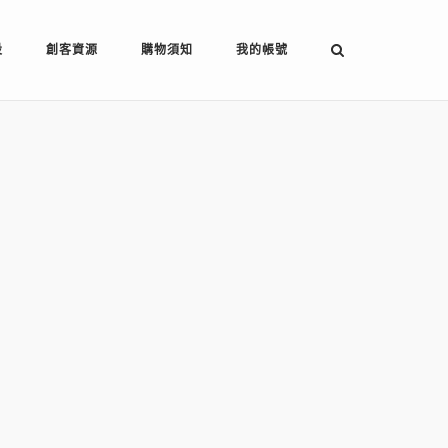
設
創客資源
購物須知
我的帳號