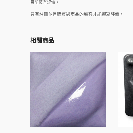
目前沒有評價。
只有註冊並且購買過商品的顧客才能撰寫評價。
相關商品