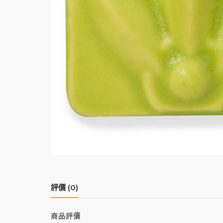
評價 (0)
商品評價