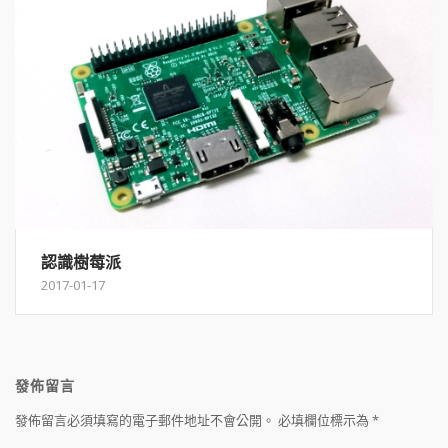
認識樹莓派
2017-01-17
發佈留言
發佈留言必須填寫的電子郵件地址不會公開。
必填欄位標示為
*