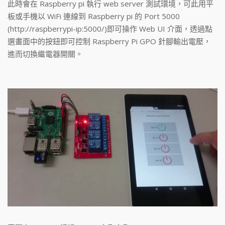
此時會在 Raspberry pi 執行 web server 測試環境，可此用平
板或手機以 WiFi 連線到 Raspberry pi 的 Port 5000
(http://raspberrypi-ip:5000/)即可操作 Web UI 介面，透過點
選畫面中的按鈕即可控制 Raspberry Pi GPO 針腳輸出電壓，
進而切換繼電器開關。