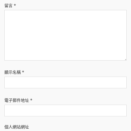
留言
*
顯示名稱
*
電子郵件地址
*
個人網站網址