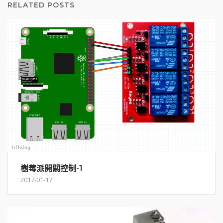
RELATED POSTS
樹莓派開關控制-1
2017-01-17