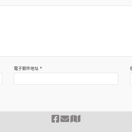
電子郵件地址
*