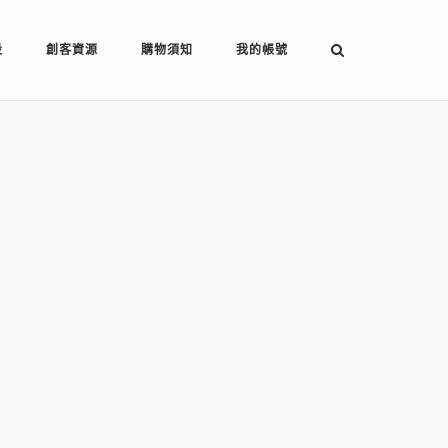
設
創客資源
購物須知
我的帳號