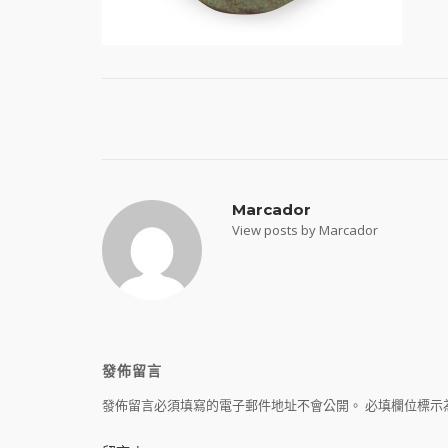
Post
navigation
Marcador
View posts by Marcador
發佈留言
發佈留言必須填寫的電子郵件地址不會公開。
必填欄位標示