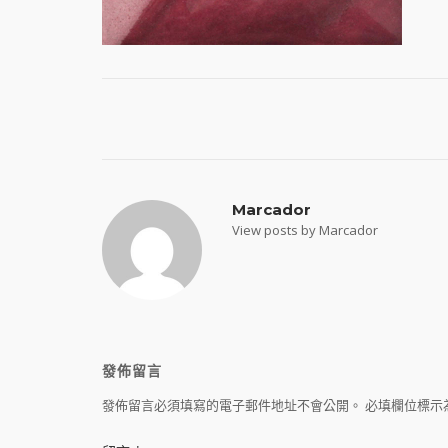
Post
navigation
Marcador
View posts by Marcador
發佈留言
發佈留言必須填寫的電子郵件地址不會公開。
必填欄位標示