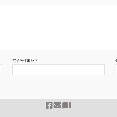
電子郵件地址
*