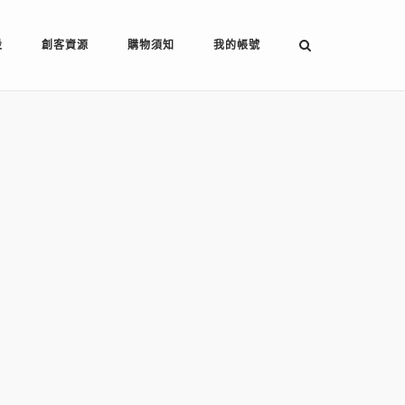
設
創客資源
購物須知
我的帳號