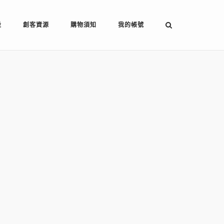
設
創客資源
購物須知
我的帳號