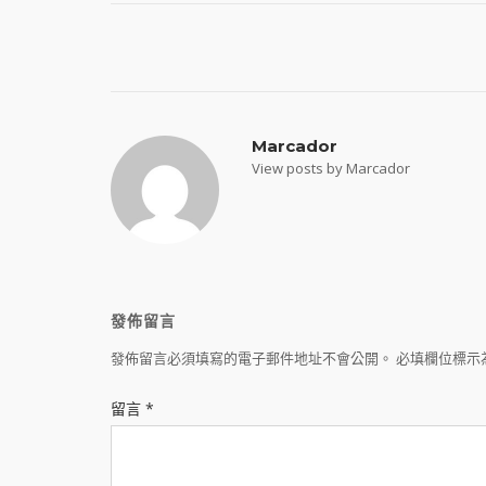
Post
navigation
Marcador
View posts by Marcador
發佈留言
發佈留言必須填寫的電子郵件地址不會公開。
必填欄位標示
留言
*