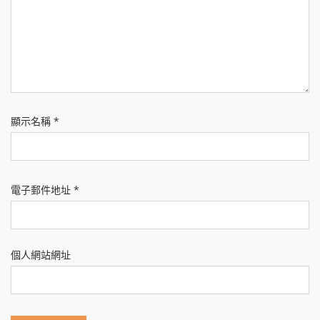
顯示名稱
*
電子郵件地址
*
個人網站網址