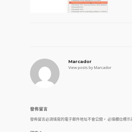
Post
navigation
Marcador
View posts by Marcador
發佈留言
發佈留言必須填寫的電子郵件地址不會公開。
必填欄位標示