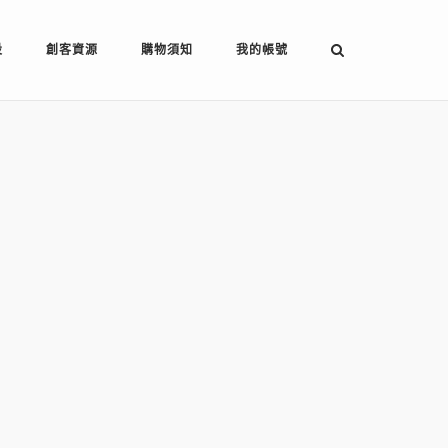
設
創客資源
購物須知
我的帳號