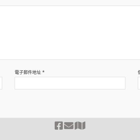
電子郵件地址
*