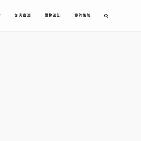
設
創客資源
購物須知
我的帳號