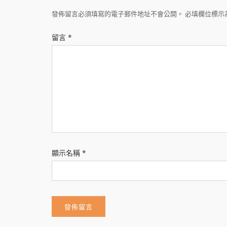
發佈留言必須填寫的電子郵件地址不會公開。
必填欄位標示
留言
*
顯示名稱
*