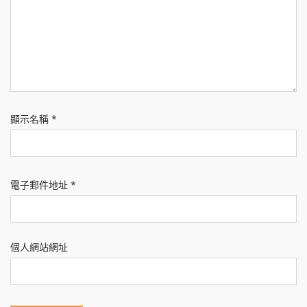
顯示名稱
*
電子郵件地址
*
個人網站網址