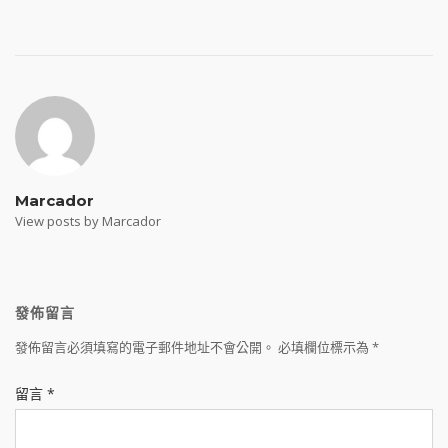
Post
navigation
Marcador
View posts by Marcador
發佈留言
發佈留言必須填寫的電子郵件地址不會公開。
必填欄位標示為
*
留言
*