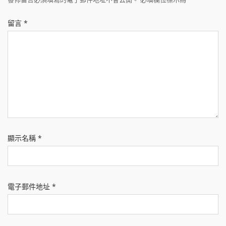
留言
*
顯示名稱
*
電子郵件地址
*