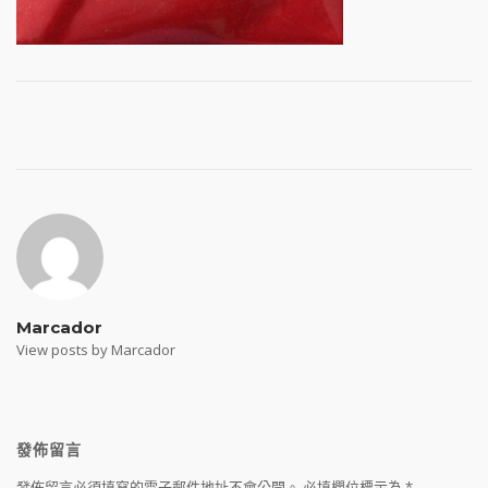
Post
navigation
Marcador
View posts by Marcador
發佈留言
發佈留言必須填寫的電子郵件地址不會公開。
必填欄位標示為
*